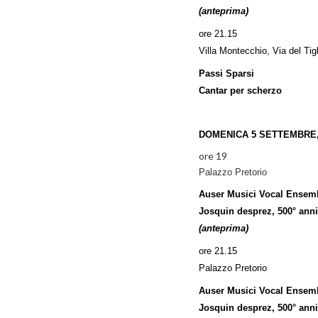
(anteprima)
ore 21.15
Villa Montecchio, Via del Tig
Passi Sparsi
Cantar per scherzo
DOMENICA 5 SETTEMBRE,
ore 19
Palazzo Pretorio
Auser Musici Vocal Ensem
Josquin desprez, 500° anni
(anteprima)
ore 21.15
Palazzo Pretorio
Auser Musici Vocal Ensem
Josquin desprez, 500° anni